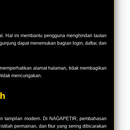
mal. Hal ini membantu pengguna menghindari tautan
gunjung dapat menemukan bagian login, daftar, dan
lu memperhatikan alamat halaman, tidak membagikan
 tidak mencurigakan.
ah
gan tampilan modern. Di NAGAPETIR, pembahasan
tilah permainan, dan fitur yang sering dibicarakan