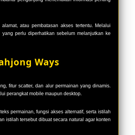
n alamat, atau pembatasan akses tertentu. Melalui
yang perlu diperhatikan sebelum melanjutkan ke
Mahjong Ways
, fitur scatter, dan alur permainan yang dinamis.
lui perangkat mobile maupun desktop.
permainan, fungsi akses alternatif, serta istilah
 istilah tersebut dibuat secara natural agar konten