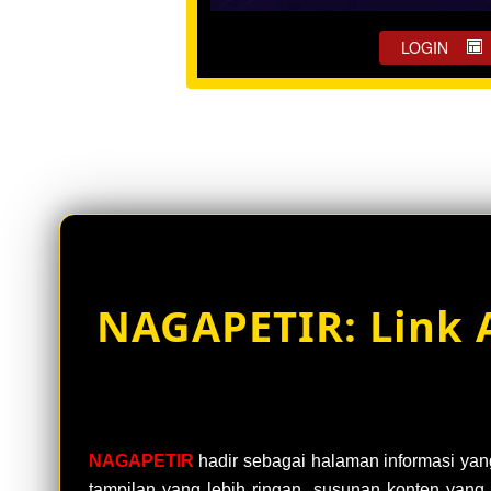
LOGIN
NAGAPETIR: Link A
NAGAPETIR
hadir sebagai halaman informasi yan
tampilan yang lebih ringan, susunan konten ya