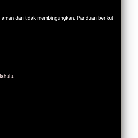
p aman dan tidak membingungkan. Panduan berikut
dahulu.