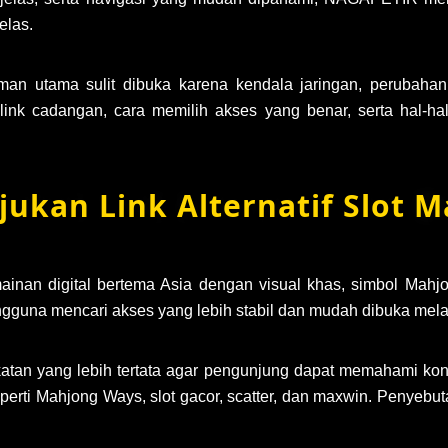
elas.
laman utama sulit dibuka karena kendala jaringan, perubaha
k cadangan, cara memilih akses yang benar, serta hal-hal 
ukan Link Alternatif Slot 
nan digital bertema Asia dengan visual khas, simbol Mahjong
ngguna mencari akses yang lebih stabil dan mudah dibuka mela
 yang lebih tertata agar pengunjung dapat memahami konteks 
rti Mahjong Ways, slot gacor, scatter, dan maxwin. Penyebutan