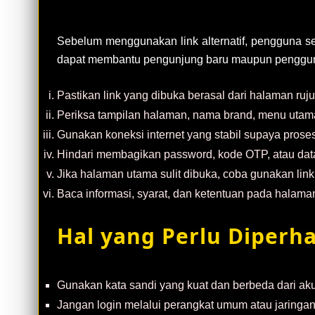
Sebelum menggunakan link alternatif, pengguna 
dapat membantu pengunjung baru maupun penggu
Pastikan link yang dibuka berasal dari halaman r
Periksa tampilan halaman, nama brand, menu utama,
Gunakan koneksi internet yang stabil supaya prose
Hindari membagikan password, kode OTP, atau data 
Jika halaman utama sulit dibuka, coba gunakan link 
Baca informasi, syarat, dan ketentuan pada halama
Hal yang Perlu Diperh
Gunakan kata sandi yang kuat dan berbeda dari ak
Jangan login melalui perangkat umum atau jaringan