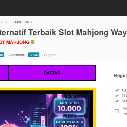
SLOT MAHJONG
ernatif Terbaik Slot Mahjong Way
OT MAHJONG
Comments
Support
01
17.945
DAFTAR
Regul
Regu
Inc
NA
Inc
NAGA
LI
Inc
SL
mahjo
anda
Ex
deng
mo
deng