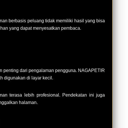
an berbasis peluang tidak memiliki hasil yang bisa
bihan yang dapat menyesatkan pembaca.
ian penting dari pengalaman pengguna. NAGAPETIR
digunakan di layar kecil.
an terasa lebih profesional. Pendekatan ini juga
nggalkan halaman.