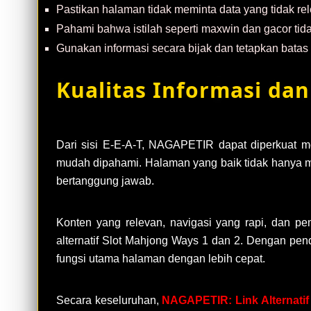
Pastikan halaman tidak meminta data yang tidak re
Pahami bahwa istilah seperti maxwin dan gacor tid
Gunakan informasi secara bijak dan tetapkan batas 
Kualitas Informasi da
Dari sisi E-E-A-T, NAGAPETIR dapat diperkuat m
mudah dipahami. Halaman yang baik tidak hanya men
bertanggung jawab.
Konten yang relevan, navigasi yang rapi, dan p
alternatif Slot Mahjong Ways 1 dan 2. Dengan p
fungsi utama halaman dengan lebih cepat.
Secara keseluruhan,
NAGAPETIR: Link Alternatif