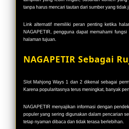
tanpa harus mencari tautan dari sumber yang tidak j
Link alternatif memiliki peran penting ketika ha
NAGAPETIR, pengguna dapat memahami fungsi lin
halaman tujuan.
NAGAPETIR Sebagai Ruj
Slot Mahjong Ways 1 dan 2 dikenal sebagai permai
Karena popularitasnya terus meningkat, banyak pe
NAGAPETIR menyajikan informasi dengan pendekatan
populer yang sering digunakan dalam pencarian sepe
tetap nyaman dibaca dan tidak terasa berlebihan.