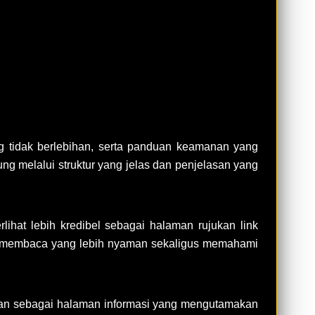
g tidak berlebihan, serta panduan keamanan yang
ng melalui struktur yang jelas dan penjelasan yang
hat lebih kredibel sebagai halaman rujukan link
an membaca yang lebih nyaman sekaligus memahami
kan sebagai halaman informasi yang mengutamakan